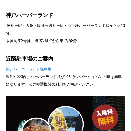
神戸ハーバーランド
JR神戸駅・阪急・阪神高速神戸駅・地下鉄ハーバーランド駅から約10
分。
阪神高速3号神戸線 京橋I.Cから車で約8分
近隣駐車場のご案内
神戸ハーバーランド駐車場
※約3,000台、ハーバーランド及びメリケンパークイベント時は満車
になります。公共交通機関の利用をご検討ください。