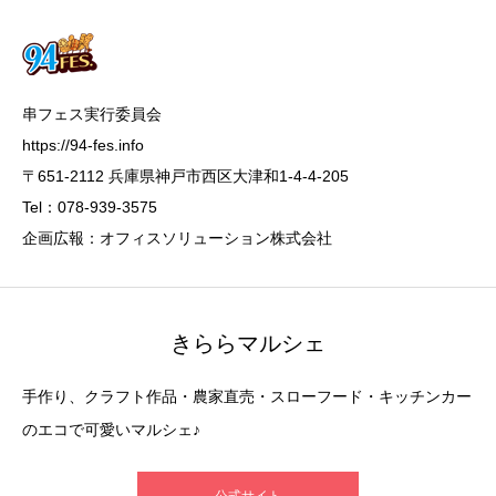
串フェス実行委員会
https://94-fes.info
〒651-2112 兵庫県神戸市西区大津和1-4-4-205
Tel：078-939-3575
企画広報：オフィスソリューション株式会社
きららマルシェ
手作り、クラフト作品・農家直売・スローフード・キッチンカー
のエコで可愛いマルシェ♪