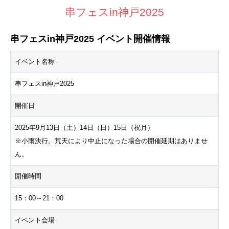
串フェスin神戸2025
串フェスin神戸2025 イベント開催情報
イベント名称
串フェスin神戸2025
開催日
2025年9月13日（土）14日（日）15日（祝月）
※小雨決行。荒天により中止になった場合の開催延期はありませ
ん。
開催時間
15：00～21：00
イベント会場