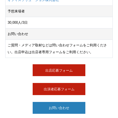
予想来場者
30,000人/3日
お問い合わせ
ご質問・メディア取材などは問い合わせフォームをご利用くださ
い。出店申込は出店者専用フォームをご利用ください。
出店応募フォーム
出演者応募フォーム
お問い合わせ