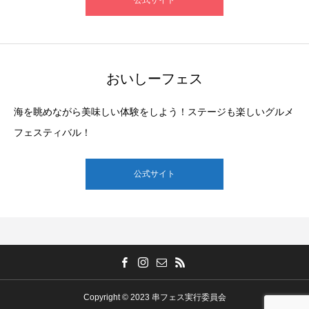
公式サイト
おいしーフェス
海を眺めながら美味しい体験をしよう！ステージも楽しいグルメ
フェスティバル！
公式サイト
Copyright © 2023 串フェス実行委員会