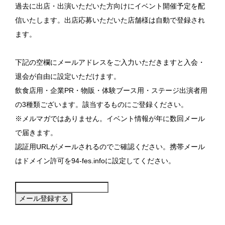
過去に出店・出演いただいた方向けにイベント開催予定を配
信いたします。出店応募いただいた店舗様は自動で登録され
ます。
下記の空欄にメールアドレスをご入力いただきますと入会・
退会が自由に設定いただけます。
飲食店用・企業PR・物販・体験ブース用・ステージ出演者用
の3種類ございます。該当するものにご登録ください。
※メルマガではありません。イベント情報が年に数回メール
で届きます。
認証用URLがメールされるのでご確認ください。携帯メール
はドメイン許可を94-fes.infoに設定してください。