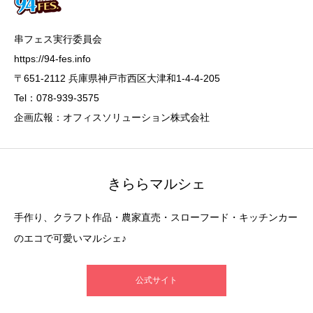
串フェス実行委員会
https://94-fes.info
〒651-2112 兵庫県神戸市西区大津和1-4-4-205
Tel：078-939-3575
企画広報：オフィスソリューション株式会社
きららマルシェ
手作り、クラフト作品・農家直売・スローフード・キッチンカー
のエコで可愛いマルシェ♪
公式サイト