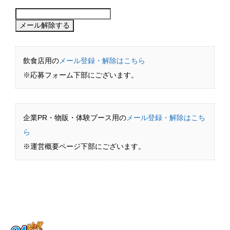
飲食店用の
メール登録・解除はこちら
※応募フォーム下部にございます。
企業PR・物販・体験ブース用の
メール登録・解除はこち
ら
※運営概要ページ下部にございます。