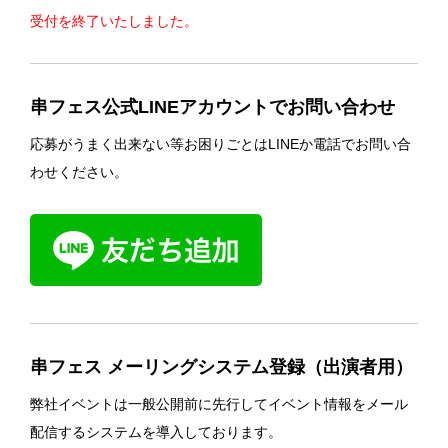
受付を終了いたしました。
串フェス公式LINEアカウントでお問い合わせ
応募がうまく出来ない等お困りごとはLINEか電話でお問い合
わせください。
串フェス メーリングシステム登録（出演者用）
弊社イベントは一般公開前に先行してイベント情報をメール
配信するシステムを導入しております。