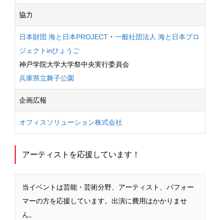
協力
日本財団 海と日本PROJECT
・
一般社団法人 海と日本プロ
ジェクトinひょうご
神戸学院大学大学祭中央実行委員会
兵庫県立舞子公園
企画広報
オフィスソリューション株式会社
アーティストを応援しています！
当イベントは芸能・芸術分野、アーティスト、パフォー
マーの方を応援しています。出演に費用はかかりませ
ん。